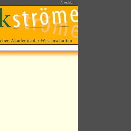
Anmelden