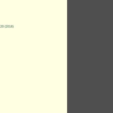
 20 (2018)