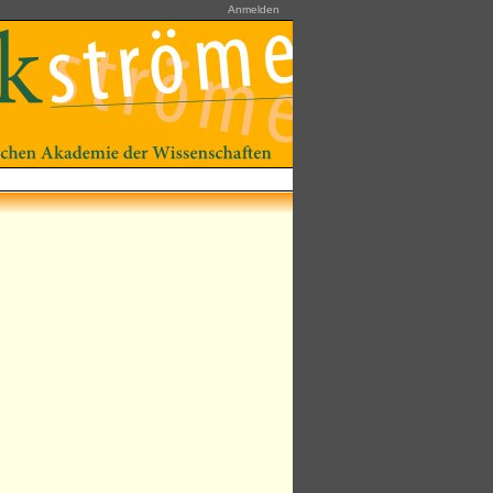
Anmelden