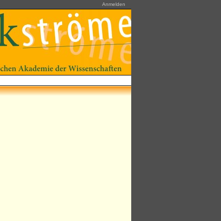
Anmelden