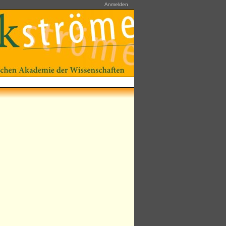
Anmelden