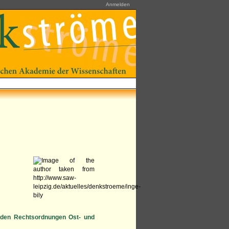
Anmelden
n den Rechtsordnungen Ost- und