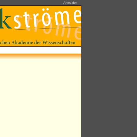
Anmelden