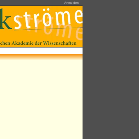
Anmelden