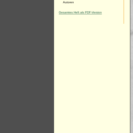
Autoren
Gesamtes Heft als PDF-Version