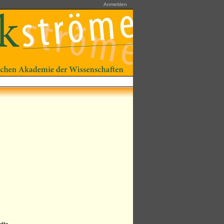
Anmelden