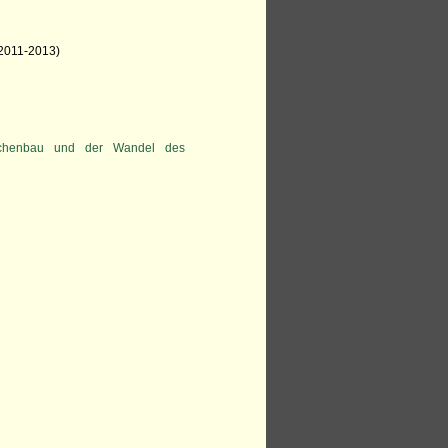
 2011-2013)
Kirchenbau und der Wandel des