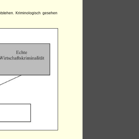
ntstehen. Kriminologisch gesehen