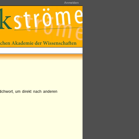
Anmelden
tichwort, um direkt nach anderen