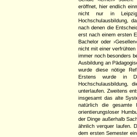
eröffnet, hier endlich ein
nicht nur in Leipz
Hochschulausbildung, d
nach denen die Entscheid
erst nach einem ersten
Bachelor oder ›Gesellen
nicht mit einer verfrühte
immer noch besonders be
Ausbildung an Pädagogis
wurde diese nötige Ref
Erstens wurde in Dr
Hochschulausbildung, di
unterlaufen. Zweitens en
insgesamt das alte Syst
natürlich die gesamte
orientierungsloser Humbu
der Dinge außerhalb Sach
ähnlich verquer laufen. D
dem ersten Semester eine