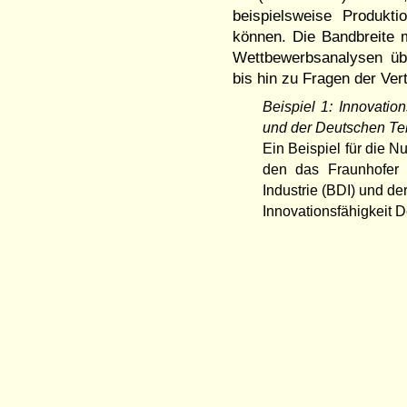
beispielsweise Produkti
können. Die Bandbreite m
Wettbewerbsanalysen üb
bis hin zu Fragen der Ve
Beispiel 1: Innovatio
und der Deutschen Te
Ein Beispiel für die N
den das Fraunhofer 
Industrie (BDI) und de
Innovationsfähigkeit D