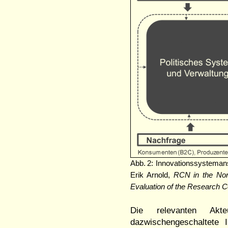
Abb. 2: Innovationssystemans
Erik Arnold,
RCN in the Nor
Evaluation of the Research C
Die relevanten Akte
dazwischengeschaltete 